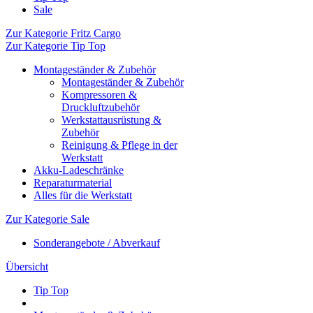
Sale
Zur Kategorie Fritz Cargo
Zur Kategorie Tip Top
Montageständer & Zubehör
Montageständer & Zubehör
Kompressoren &
Druckluftzubehör
Werkstattausrüstung &
Zubehör
Reinigung & Pflege in der
Werkstatt
Akku-Ladeschränke
Reparaturmaterial
Alles für die Werkstatt
Zur Kategorie Sale
Sonderangebote / Abverkauf
Übersicht
Tip Top