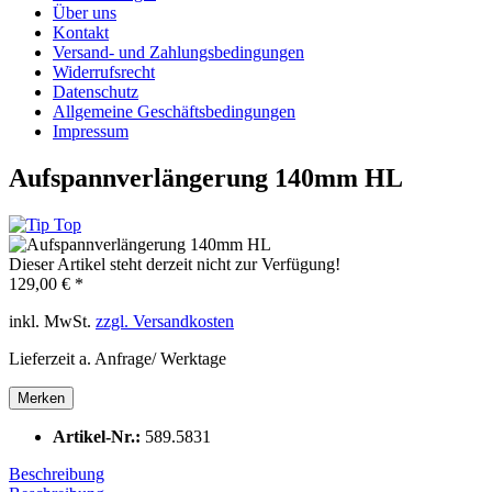
Über uns
Kontakt
Versand- und Zahlungsbedingungen
Widerrufsrecht
Datenschutz
Allgemeine Geschäftsbedingungen
Impressum
Aufspannverlängerung 140mm HL
Dieser Artikel steht derzeit nicht zur Verfügung!
129,00 € *
inkl. MwSt.
zzgl. Versandkosten
Lieferzeit a. Anfrage/ Werktage
Merken
Artikel-Nr.:
589.5831
Beschreibung