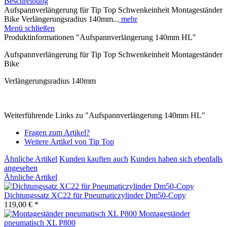
Beschreibung
Aufspannverlängerung für Tip Top Schwenkeinheit Montageständer
Bike Verlängerungsradius 140mm...
mehr
Menü schließen
Produktinformationen "Aufspannverlängerung 140mm HL"
Aufspannverlängerung für Tip Top Schwenkeinheit Montageständer
Bike
Verlängerungsradius 140mm
Weiterführende Links zu "Aufspannverlängerung 140mm HL"
Fragen zum Artikel?
Weitere Artikel von Tip Top
Ähnliche Artikel
Kunden kauften auch
Kunden haben sich ebenfalls
angesehen
Ähnliche Artikel
Dichtungssatz XC22 für Pneumaticzylinder Dm50-Copy
119,00 € *
Montageständer
pneumatisch XL P800