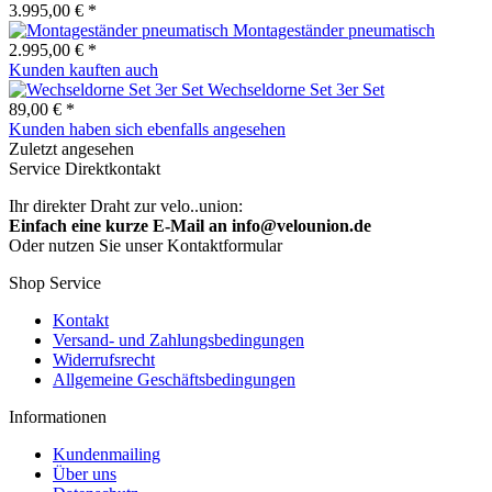
3.995,00 € *
Montageständer pneumatisch
2.995,00 € *
Kunden kauften auch
Wechseldorne Set 3er Set
89,00 € *
Kunden haben sich ebenfalls angesehen
Zuletzt angesehen
Service Direktkontakt
Ihr direkter Draht zur velo..union:
Einfach eine kurze E-Mail an info@velounion.de
Oder nutzen Sie unser Kontaktformular
Shop Service
Kontakt
Versand- und Zahlungsbedingungen
Widerrufsrecht
Allgemeine Geschäftsbedingungen
Informationen
Kundenmailing
Über uns