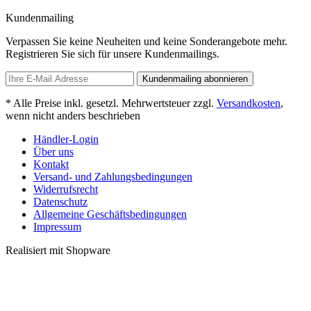
Kundenmailing
Verpassen Sie keine Neuheiten und keine Sonderangebote mehr.
Registrieren Sie sich für unsere Kundenmailings.
Kundenmailing abonnieren
* Alle Preise inkl. gesetzl. Mehrwertsteuer zzgl.
Versandkosten
,
wenn nicht anders beschrieben
Händler-Login
Über uns
Kontakt
Versand- und Zahlungsbedingungen
Widerrufsrecht
Datenschutz
Allgemeine Geschäftsbedingungen
Impressum
Realisiert mit Shopware