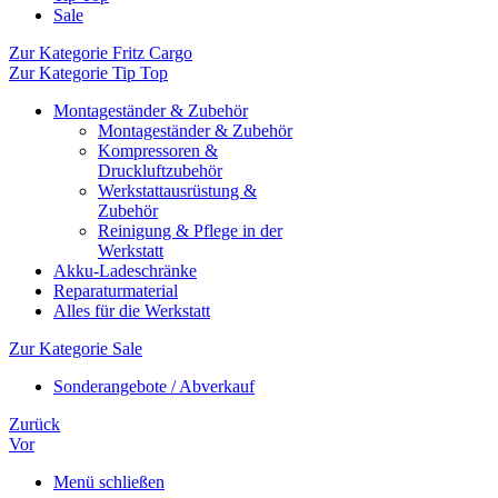
Sale
Zur Kategorie Fritz Cargo
Zur Kategorie Tip Top
Montageständer & Zubehör
Montageständer & Zubehör
Kompressoren &
Druckluftzubehör
Werkstattausrüstung &
Zubehör
Reinigung & Pflege in der
Werkstatt
Akku-Ladeschränke
Reparaturmaterial
Alles für die Werkstatt
Zur Kategorie Sale
Sonderangebote / Abverkauf
Zurück
Vor
Menü schließen