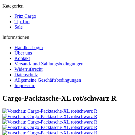
Kategorien
Fritz Cargo
Tip Top
Sale
Informationen
Händler-Login
Über uns
Kontakt
Versand- und Zahlungsbedingungen
Widerrufsrecht
Datenschutz
Allgemeine Geschäftsbedingungen
Impressum
Cargo-Packtasche-XL rot/schwarz R