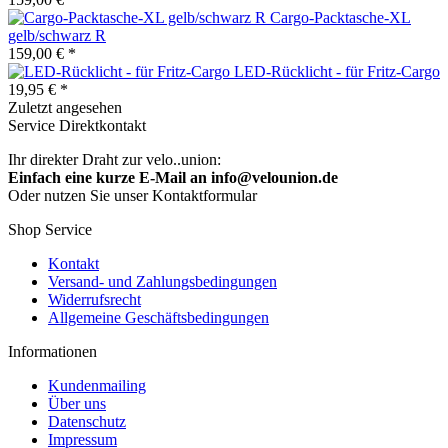
Cargo-Packtasche-XL
gelb/schwarz R
159,00 € *
LED-Rücklicht - für Fritz-Cargo
19,95 € *
Zuletzt angesehen
Service Direktkontakt
Ihr direkter Draht zur velo..union:
Einfach eine kurze E-Mail an info@velounion.de
Oder nutzen Sie unser Kontaktformular
Shop Service
Kontakt
Versand- und Zahlungsbedingungen
Widerrufsrecht
Allgemeine Geschäftsbedingungen
Informationen
Kundenmailing
Über uns
Datenschutz
Impressum