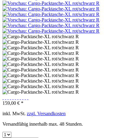
159,00 € *
inkl. MwSt.
zzgl. Versandkosten
Versandfähig innerhalb max. 48 Stunden.