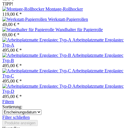
TIPP!
Montage-Rollhocker
119,00 € *
Werkstatt-Papierrollen
49,00 € *
Wandhalter für Papierrolle
69,00 € *
Arbeitsplatzmatte Ergolastec
Typ-A
495,00 € *
Arbeitsplatzmatte Ergolastec
Typ-B
495,00 € *
Arbeitsplatzmatte Ergolastec
Typ-C
495,00 € *
Arbeitsplatzmatte Ergolastec
Typ-D
495,00 € *
Filtern
Sortierung:
Filter schließen
Produkte anzeigen