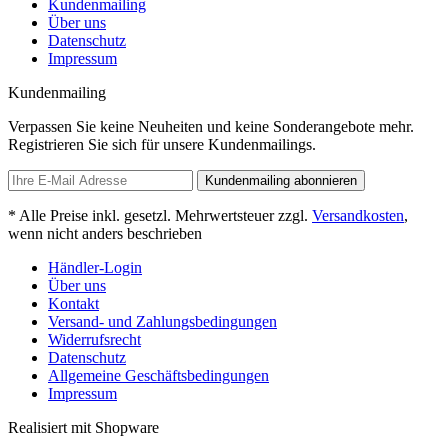
Kundenmailing
Über uns
Datenschutz
Impressum
Kundenmailing
Verpassen Sie keine Neuheiten und keine Sonderangebote mehr.
Registrieren Sie sich für unsere Kundenmailings.
Kundenmailing abonnieren
* Alle Preise inkl. gesetzl. Mehrwertsteuer zzgl.
Versandkosten
,
wenn nicht anders beschrieben
Händler-Login
Über uns
Kontakt
Versand- und Zahlungsbedingungen
Widerrufsrecht
Datenschutz
Allgemeine Geschäftsbedingungen
Impressum
Realisiert mit Shopware