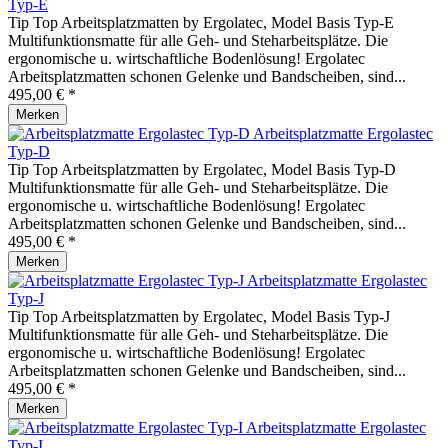
Typ-E
Tip Top Arbeitsplatzmatten by Ergolatec, Model Basis Typ-E
Multifunktionsmatte für alle Geh- und Steharbeitsplätze. Die
ergonomische u. wirtschaftliche Bodenlösung! Ergolatec
Arbeitsplatzmatten schonen Gelenke und Bandscheiben, sind...
495,00 € *
Merken
Arbeitsplatzmatte Ergolastec
Typ-D
Tip Top Arbeitsplatzmatten by Ergolatec, Model Basis Typ-D
Multifunktionsmatte für alle Geh- und Steharbeitsplätze. Die
ergonomische u. wirtschaftliche Bodenlösung! Ergolatec
Arbeitsplatzmatten schonen Gelenke und Bandscheiben, sind...
495,00 € *
Merken
Arbeitsplatzmatte Ergolastec
Typ-J
Tip Top Arbeitsplatzmatten by Ergolatec, Model Basis Typ-J
Multifunktionsmatte für alle Geh- und Steharbeitsplätze. Die
ergonomische u. wirtschaftliche Bodenlösung! Ergolatec
Arbeitsplatzmatten schonen Gelenke und Bandscheiben, sind...
495,00 € *
Merken
Arbeitsplatzmatte Ergolastec
Typ-I