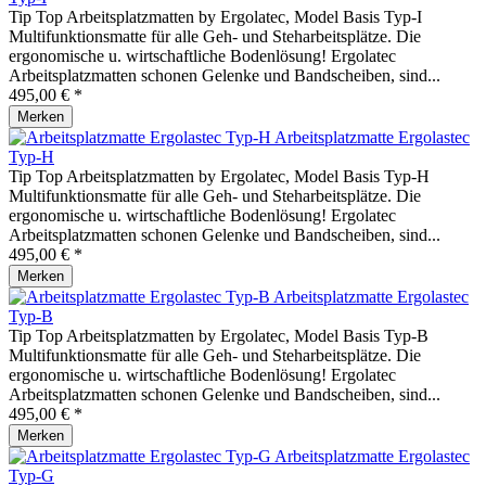
Tip Top Arbeitsplatzmatten by Ergolatec, Model Basis Typ-I
Multifunktionsmatte für alle Geh- und Steharbeitsplätze. Die
ergonomische u. wirtschaftliche Bodenlösung! Ergolatec
Arbeitsplatzmatten schonen Gelenke und Bandscheiben, sind...
495,00 € *
Merken
Arbeitsplatzmatte Ergolastec
Typ-H
Tip Top Arbeitsplatzmatten by Ergolatec, Model Basis Typ-H
Multifunktionsmatte für alle Geh- und Steharbeitsplätze. Die
ergonomische u. wirtschaftliche Bodenlösung! Ergolatec
Arbeitsplatzmatten schonen Gelenke und Bandscheiben, sind...
495,00 € *
Merken
Arbeitsplatzmatte Ergolastec
Typ-B
Tip Top Arbeitsplatzmatten by Ergolatec, Model Basis Typ-B
Multifunktionsmatte für alle Geh- und Steharbeitsplätze. Die
ergonomische u. wirtschaftliche Bodenlösung! Ergolatec
Arbeitsplatzmatten schonen Gelenke und Bandscheiben, sind...
495,00 € *
Merken
Arbeitsplatzmatte Ergolastec
Typ-G