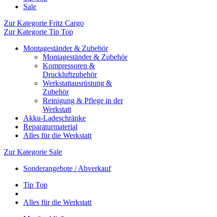
Sale
Zur Kategorie Fritz Cargo
Zur Kategorie Tip Top
Montageständer & Zubehör
Montageständer & Zubehör
Kompressoren &
Druckluftzubehör
Werkstattausrüstung &
Zubehör
Reinigung & Pflege in der
Werkstatt
Akku-Ladeschränke
Reparaturmaterial
Alles für die Werkstatt
Zur Kategorie Sale
Sonderangebote / Abverkauf
Tip Top
Alles für die Werkstatt