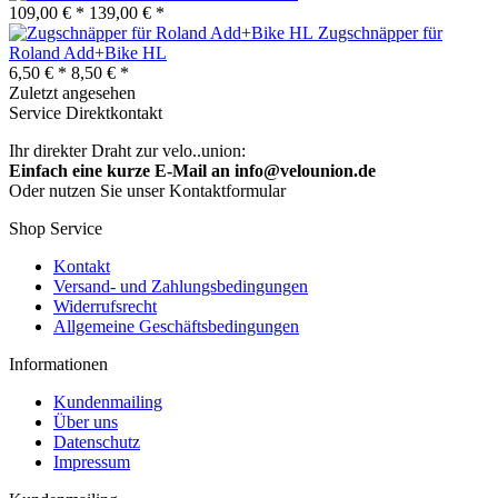
109,00 € *
139,00 € *
Zugschnäpper für
Roland Add+Bike HL
6,50 € *
8,50 € *
Zuletzt angesehen
Service Direktkontakt
Ihr direkter Draht zur velo..union:
Einfach eine kurze E-Mail an info@velounion.de
Oder nutzen Sie unser Kontaktformular
Shop Service
Kontakt
Versand- und Zahlungsbedingungen
Widerrufsrecht
Allgemeine Geschäftsbedingungen
Informationen
Kundenmailing
Über uns
Datenschutz
Impressum