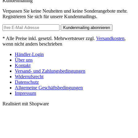
Kundenmailing
Verpassen Sie keine Neuheiten und keine Sonderangebote mehr.
Registrieren Sie sich für unsere Kundenmailings.
Kundenmailing abonnieren
* Alle Preise inkl. gesetzl. Mehrwertsteuer zzgl.
Versandkosten
,
wenn nicht anders beschrieben
Händler-Login
Über uns
Kontakt
Versand- und Zahlungsbedingungen
Widerrufsrecht
Datenschutz
Allgemeine Geschäftsbedingungen
Impressum
Realisiert mit Shopware