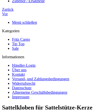
Zubehör / Ersatzteile
Zurück
Vor
Menü schließen
Kategorien
Fritz Cargo
Tip Top
Sale
Informationen
Händler-Login
Über uns
Kontakt
Versand- und Zahlungsbedingungen
Widerrufsrecht
Datenschutz
Allgemeine Geschäftsbedingungen
Impressum
Sattelkloben für Sattelstütze-Kerze