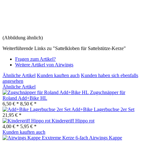
(Abbildung ähnlich)
Weiterführende Links zu "Sattelkloben für Sattelstütze-Kerze"
Fragen zum Artikel?
Weitere Artikel von Airwings
Ähnliche Artikel
Kunden kauften auch
Kunden haben sich ebenfalls
angesehen
Ähnliche Artikel
Zugschnäpper für
Roland Add+Bike HL
6,50 € *
8,50 € *
Add+Bike Lagerbuchse 2er Set
21,95 € *
Kindergriff Hippo rot
4,00 € *
5,95 € *
Kunden kauften auch
Airwings Kappe