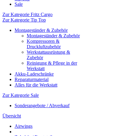
Sale
Zur Kategorie Fritz Cargo
Zur Kategorie Tip Top
Montageständer & Zubehör
Montageständer & Zubehör
Kompressoren &
Druckluftzubehör
Werkstattausrüstung &
Zubehör
Reinigung & Pflege in der
Werkstatt
Akku-Ladeschränke
Reparaturmaterial
Alles für die Werkstatt
Zur Kategorie Sale
Sonderangebote / Abverkauf
Übersicht
Airwings