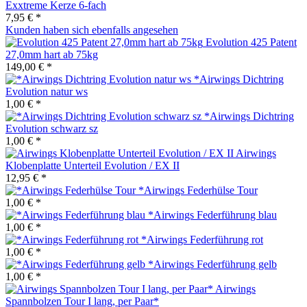
Exxtreme Kerze 6-fach
7,95 € *
Kunden haben sich ebenfalls angesehen
Evolution 425 Patent
27,0mm hart ab 75kg
149,00 € *
*Airwings Dichtring
Evolution natur ws
1,00 € *
*Airwings Dichtring
Evolution schwarz sz
1,00 € *
Airwings
Klobenplatte Unterteil Evolution / EX II
12,95 € *
*Airwings Federhülse Tour
1,00 € *
*Airwings Federführung blau
1,00 € *
*Airwings Federführung rot
1,00 € *
*Airwings Federführung gelb
1,00 € *
Airwings
Spannbolzen Tour I lang, per Paar*