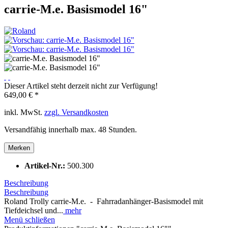
carrie-M.e. Basismodel 16"
Dieser Artikel steht derzeit nicht zur Verfügung!
649,00 € *
inkl. MwSt.
zzgl. Versandkosten
Versandfähig innerhalb max. 48 Stunden.
Merken
Artikel-Nr.:
500.300
Beschreibung
Beschreibung
Roland Trolly carrie-M.e. - Fahrradanhänger-Basismodel mit
Tiefdeichsel und...
mehr
Menü schließen