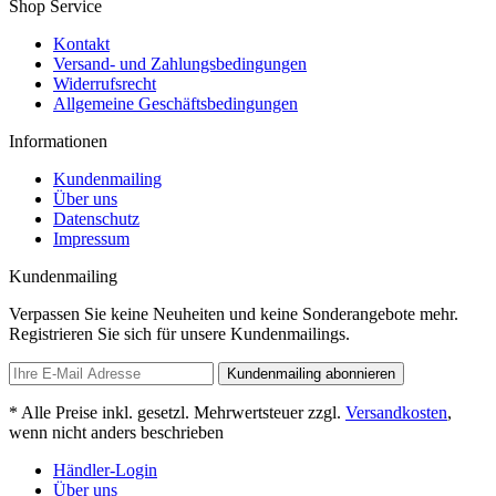
Shop Service
Kontakt
Versand- und Zahlungsbedingungen
Widerrufsrecht
Allgemeine Geschäftsbedingungen
Informationen
Kundenmailing
Über uns
Datenschutz
Impressum
Kundenmailing
Verpassen Sie keine Neuheiten und keine Sonderangebote mehr.
Registrieren Sie sich für unsere Kundenmailings.
Kundenmailing abonnieren
* Alle Preise inkl. gesetzl. Mehrwertsteuer zzgl.
Versandkosten
,
wenn nicht anders beschrieben
Händler-Login
Über uns