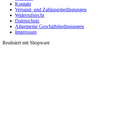
Kontakt
Versand- und Zahlungsbedingungen
Widerrufsrecht
Datenschutz
Allgemeine Geschäftsbedingungen
Impressum
Realisiert mit Shopware