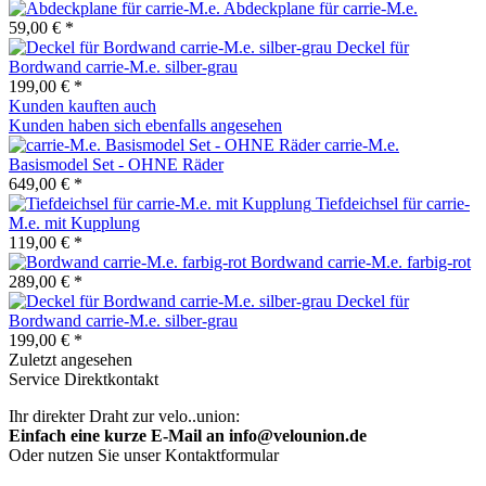
Abdeckplane für carrie-M.e.
59,00 € *
Deckel für
Bordwand carrie-M.e. silber-grau
199,00 € *
Kunden kauften auch
Kunden haben sich ebenfalls angesehen
carrie-M.e.
Basismodel Set - OHNE Räder
649,00 € *
Tiefdeichsel für carrie-
M.e. mit Kupplung
119,00 € *
Bordwand carrie-M.e. farbig-rot
289,00 € *
Deckel für
Bordwand carrie-M.e. silber-grau
199,00 € *
Zuletzt angesehen
Service Direktkontakt
Ihr direkter Draht zur velo..union:
Einfach eine kurze E-Mail an info@velounion.de
Oder nutzen Sie unser Kontaktformular