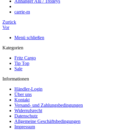
Anhänger Alu / Trolleys
carrie-m
Zurück
Vor
Menü schließen
Kategorien
Fritz Cargo
Tip Top
Sale
Informationen
Händler-Login
Über uns
Kontakt
Versand- und Zahlungsbedingungen
Widerrufsrecht
Datenschutz
Allgemeine Geschäftsbedingungen
Impressum