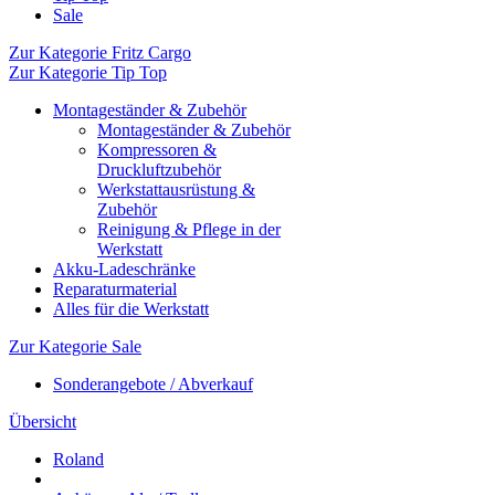
Sale
Zur Kategorie Fritz Cargo
Zur Kategorie Tip Top
Montageständer & Zubehör
Montageständer & Zubehör
Kompressoren &
Druckluftzubehör
Werkstattausrüstung &
Zubehör
Reinigung & Pflege in der
Werkstatt
Akku-Ladeschränke
Reparaturmaterial
Alles für die Werkstatt
Zur Kategorie Sale
Sonderangebote / Abverkauf
Übersicht
Roland