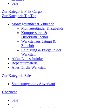
Sale
Zur Kategorie Fritz Cargo
Zur Kategorie Tip Top
Montageständer & Zubehör
Montageständer & Zubehör
Kompressoren &
Druckluftzubehör
Werkstattausrüstung &
Zubehör
Reinigung & Pflege in der
Werkstatt
Akku-Ladeschränke
Reparaturmaterial
Alles für die Werkstatt
Zur Kategorie Sale
Sonderangebote / Abverkauf
Übersicht
Sale