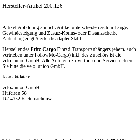
Hersteller-Artikel 200.126
Artikel-Abbildung ähnlich. Artikel unterscheiden sich in Länge,
Gewindesteigung und Zusatz-Konus- oder Distanzscheibe.
Abbildung zeigt Steckachsadapter Stahl.
Hersteller des
Fritz-Cargo
Einrad-Transportanhängers (ehem. auch
vertrieben unter FollowMe-Cargo) inkl. des Zubehörs ist die
velo..union GmbH. Alle Anfragen zu Vertrieb und Service richten
Sie bitte die velo..union GmbH.
Kontaktdaten:
velo..union GmbH
Hufeisen 58
D-14532 Kleinmachnow