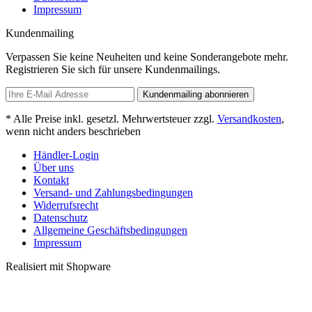
Impressum
Kundenmailing
Verpassen Sie keine Neuheiten und keine Sonderangebote mehr.
Registrieren Sie sich für unsere Kundenmailings.
Kundenmailing abonnieren
* Alle Preise inkl. gesetzl. Mehrwertsteuer zzgl.
Versandkosten
,
wenn nicht anders beschrieben
Händler-Login
Über uns
Kontakt
Versand- und Zahlungsbedingungen
Widerrufsrecht
Datenschutz
Allgemeine Geschäftsbedingungen
Impressum
Realisiert mit Shopware