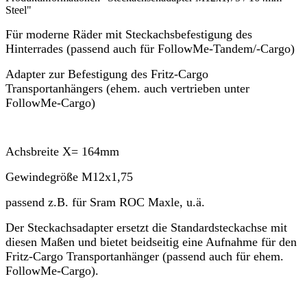
Steel"
Für moderne Räder mit Steckachsbefestigung des
Hinterrades (passend auch für FollowMe-Tandem/-Cargo)
Adapter zur Befestigung des Fritz-Cargo
Transportanhängers (ehem. auch vertrieben unter
FollowMe-Cargo)
Achsbreite X= 164mm
Gewindegröße M12x1,75
passend z.B. für Sram ROC Maxle, u.ä.
Der Steckachsadapter ersetzt die Standardsteckachse mit
diesen Maßen und bietet beidseitig eine Aufnahme für den
Fritz-Cargo Transportanhänger (passend auch für ehem.
FollowMe-Cargo).