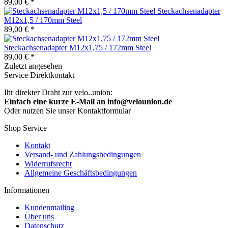
89,00 € *
Steckachsenadapter
M12x1,5 / 170mm Steel
89,00 € *
Steckachsenadapter M12x1,75 / 172mm Steel
89,00 € *
Zuletzt angesehen
Service Direktkontakt
Ihr direkter Draht zur velo..union:
Einfach eine kurze E-Mail an info@velounion.de
Oder nutzen Sie unser Kontaktformular
Shop Service
Kontakt
Versand- und Zahlungsbedingungen
Widerrufsrecht
Allgemeine Geschäftsbedingungen
Informationen
Kundenmailing
Über uns
Datenschutz