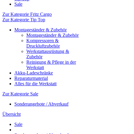
Sale
Zur Kategorie Fritz Cargo
Zur Kategorie Tip Top
Montageständer & Zubehör
Montageständer & Zubehör
Kompressoren &
Druckluftzubehör
Werkstattausrüstung &
Zubehör
Reinigung & Pflege in der
Werkstatt
Akku-Ladeschränke
Reparaturmaterial
Alles für die Werkstatt
Zur Kategorie Sale
Sonderangebote / Abverkauf
Übersicht
Sale