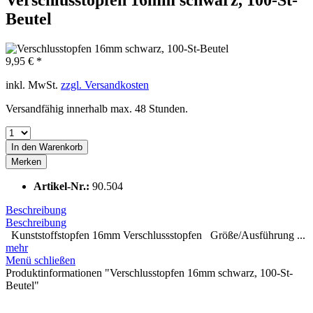
Beutel
9,95 € *
inkl. MwSt.
zzgl. Versandkosten
Versandfähig innerhalb max. 48 Stunden.
In den
Warenkorb
Merken
Artikel-Nr.:
90.504
Beschreibung
Beschreibung
Kunststoffstopfen 16mm Verschlussstopfen Größe/Ausführung ...
mehr
Menü schließen
Produktinformationen "Verschlusstopfen 16mm schwarz, 100-St-
Beutel"