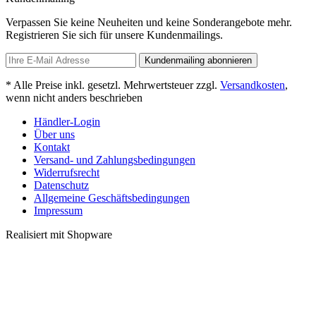
Verpassen Sie keine Neuheiten und keine Sonderangebote mehr.
Registrieren Sie sich für unsere Kundenmailings.
Kundenmailing abonnieren
* Alle Preise inkl. gesetzl. Mehrwertsteuer zzgl.
Versandkosten
,
wenn nicht anders beschrieben
Händler-Login
Über uns
Kontakt
Versand- und Zahlungsbedingungen
Widerrufsrecht
Datenschutz
Allgemeine Geschäftsbedingungen
Impressum
Realisiert mit Shopware