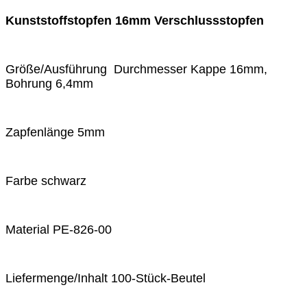
Kunststoffstopfen 16mm Verschlussstopfen
Größe/Ausführung Durchmesser Kappe 16mm,
Bohrung 6,4mm
Zapfenlänge 5mm
Farbe schwarz
Material PE-826-00
Liefermenge/Inhalt 100-Stück-Beutel