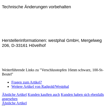
Technische Änderungen vorbehalten
Herstellerinformationen: westphal GmbH, Mergelweg
206, D-33161 Hövelhof
Weiterführende Links zu "Verschlusstopfen 16mm schwarz, 100-St-
Beutel"
Fragen zum Artikel?
Weitere Artikel von Radgold/Westphal
Ähnliche Artikel
Kunden kauften auch
Kunden haben sich ebenfalls
angesehen
Ähnliche Artikel