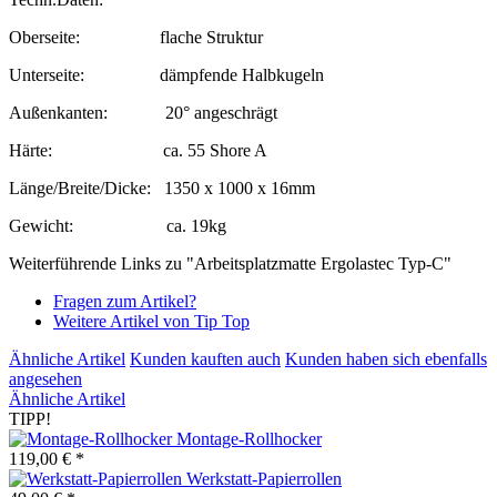
Oberseite: flache Struktur
Unterseite: dämpfende Halbkugeln
Außenkanten: 20° angeschrägt
Härte: ca. 55 Shore A
Länge/Breite/Dicke: 1350 x 1000 x 16mm
Gewicht: ca. 19kg
Weiterführende Links zu "Arbeitsplatzmatte Ergolastec Typ-C"
Fragen zum Artikel?
Weitere Artikel von Tip Top
Ähnliche Artikel
Kunden kauften auch
Kunden haben sich ebenfalls
angesehen
Ähnliche Artikel
TIPP!
Montage-Rollhocker
119,00 € *
Werkstatt-Papierrollen