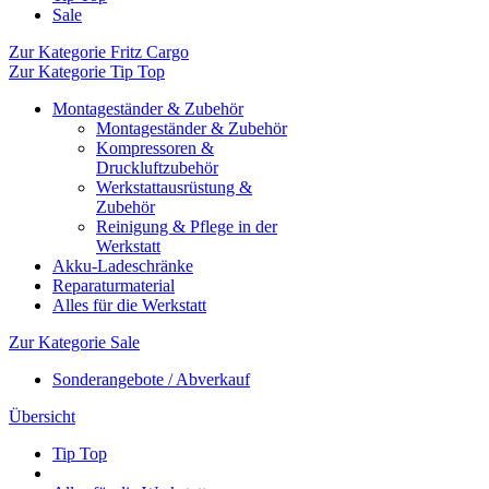
Sale
Zur Kategorie Fritz Cargo
Zur Kategorie Tip Top
Montageständer & Zubehör
Montageständer & Zubehör
Kompressoren &
Druckluftzubehör
Werkstattausrüstung &
Zubehör
Reinigung & Pflege in der
Werkstatt
Akku-Ladeschränke
Reparaturmaterial
Alles für die Werkstatt
Zur Kategorie Sale
Sonderangebote / Abverkauf
Übersicht
Tip Top