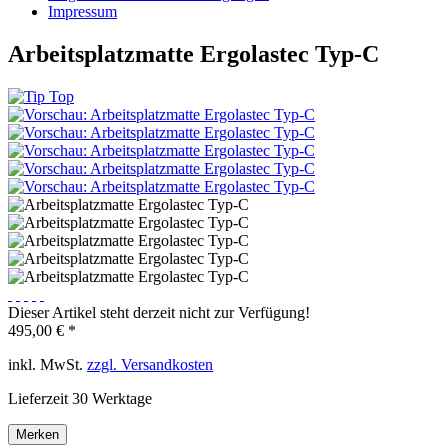
Impressum
Arbeitsplatzmatte Ergolastec Typ-C
Dieser Artikel steht derzeit nicht zur Verfügung!
495,00 € *
inkl. MwSt.
zzgl. Versandkosten
Lieferzeit 30 Werktage
Merken