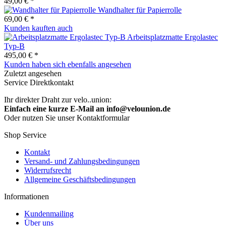
49,00 € *
Wandhalter für Papierrolle
69,00 € *
Kunden kauften auch
Arbeitsplatzmatte Ergolastec
Typ-B
495,00 € *
Kunden haben sich ebenfalls angesehen
Zuletzt angesehen
Service Direktkontakt
Ihr direkter Draht zur velo..union:
Einfach eine kurze E-Mail an info@velounion.de
Oder nutzen Sie unser Kontaktformular
Shop Service
Kontakt
Versand- und Zahlungsbedingungen
Widerrufsrecht
Allgemeine Geschäftsbedingungen
Informationen
Kundenmailing
Über uns