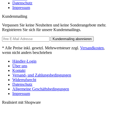
Datenschutz
Impressum
Kundenmailing
Verpassen Sie keine Neuheiten und keine Sonderangebote mehr.
Registrieren Sie sich für unsere Kundenmailings.
Kundenmailing abonnieren
* Alle Preise inkl. gesetzl. Mehrwertsteuer zzgl.
Versandkosten
,
wenn nicht anders beschrieben
Händler-Login
Über uns
Kontakt
Versand- und Zahlungsbedingungen
Widerrufsrecht
Datenschutz
Allgemeine Geschäftsbedingungen
Impressum
Realisiert mit Shopware