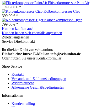
Flüsterkompressor PaintAir
1.495,00 € *
Kolbenkompressor Ciao
399,00 € *
Kolbenkompressor Tiger
799,00 € *
Kunden kauften auch
Kunden haben sich ebenfalls angesehen
Zuletzt angesehen
Service Direktkontakt
Ihr direkter Draht zur velo..union:
Einfach eine kurze E-Mail an info@velounion.de
Oder nutzen Sie unser Kontaktformular
Shop Service
Kontakt
Versand- und Zahlungsbedingungen
Widerrufsrecht
Allgemeine Geschäftsbedingungen
Informationen
Kundenmailing