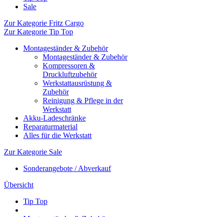
Sale
Zur Kategorie Fritz Cargo
Zur Kategorie Tip Top
Montageständer & Zubehör
Montageständer & Zubehör
Kompressoren &
Druckluftzubehör
Werkstattausrüstung &
Zubehör
Reinigung & Pflege in der
Werkstatt
Akku-Ladeschränke
Reparaturmaterial
Alles für die Werkstatt
Zur Kategorie Sale
Sonderangebote / Abverkauf
Übersicht
Tip Top