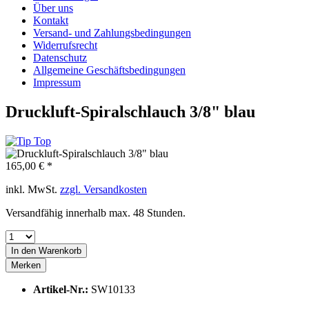
Über uns
Kontakt
Versand- und Zahlungsbedingungen
Widerrufsrecht
Datenschutz
Allgemeine Geschäftsbedingungen
Impressum
Druckluft-Spiralschlauch 3/8" blau
165,00 € *
inkl. MwSt.
zzgl. Versandkosten
Versandfähig innerhalb max. 48 Stunden.
In den
Warenkorb
Merken
Artikel-Nr.:
SW10133