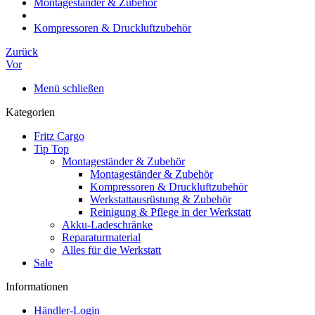
Montageständer & Zubehör
Kompressoren & Druckluftzubehör
Zurück
Vor
Menü schließen
Kategorien
Fritz Cargo
Tip Top
Montageständer & Zubehör
Montageständer & Zubehör
Kompressoren & Druckluftzubehör
Werkstattausrüstung & Zubehör
Reinigung & Pflege in der Werkstatt
Akku-Ladeschränke
Reparaturmaterial
Alles für die Werkstatt
Sale
Informationen
Händler-Login