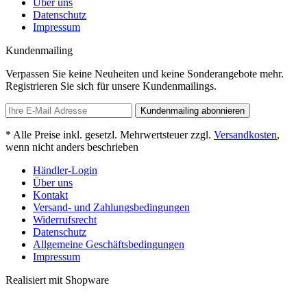
Über uns
Datenschutz
Impressum
Kundenmailing
Verpassen Sie keine Neuheiten und keine Sonderangebote mehr.
Registrieren Sie sich für unsere Kundenmailings.
Kundenmailing abonnieren
* Alle Preise inkl. gesetzl. Mehrwertsteuer zzgl.
Versandkosten
,
wenn nicht anders beschrieben
Händler-Login
Über uns
Kontakt
Versand- und Zahlungsbedingungen
Widerrufsrecht
Datenschutz
Allgemeine Geschäftsbedingungen
Impressum
Realisiert mit Shopware