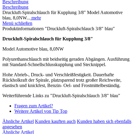
Beschreibung
Beschreibung
Druckluft-Spiralschlauch für Kupplung 3/8" Model Automotive
blau, 8,0NW...
mehr
Menü schließen
Produktinformationen "Druckluft-Spiralschlauch 3/8" blau"
Druckluft-Spiralschlauch für Kupplung 3/8"
Model Automotive blau, 8,0NW
Polyurethanschlauch mit beidseitig geraden Abgängen. Ausführung
mit Standard-Schnellschlusskupplung und Stecknippel.
Hohe Abrieb-, Druck- und Verschleißfestigkeit. Dauerhafte
Rückholkraft der Spirale, platzsparend trotz großer Reichweite,
elastisch und knickfest, Benzin- Oel- und Frostmittelbeständig.
Weiterführende Links zu "Druckluft-Spiralschlauch 3/8" blau"
Fragen zum Artikel?
Weitere Artikel von Tip Top
Ähnliche Artikel
Kunden kauften auch
Kunden haben sich ebenfalls
angesehen
Ähnliche Artikel