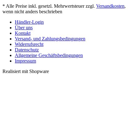
* Alle Preise inkl. gesetzl. Mehrwertsteuer zzgl.
Versandkosten
,
wenn nicht anders beschrieben
Händler-Login
Über uns
Kontakt
Versand- und Zahlungsbedingungen
Widerrufsrecht
Datenschutz
Allgemeine Geschäftsbedingungen
Impressum
Realisiert mit Shopware