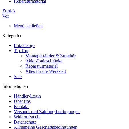
Reparaturmaterial
Zurück
Vor
Menü schließen
Kategorien
Fritz Cargo
Tip Top
Montageständer & Zubehör
Akku-Ladeschränke
Reparaturmaterial
Alles für die Werkstatt
Sale
Informationen
Händler-Login
Über uns
Kontakt
Versand- und Zahlungsbedingungen
Widerrufsrecht
Datenschutz
Allgemeine Geschäftsbedingungen