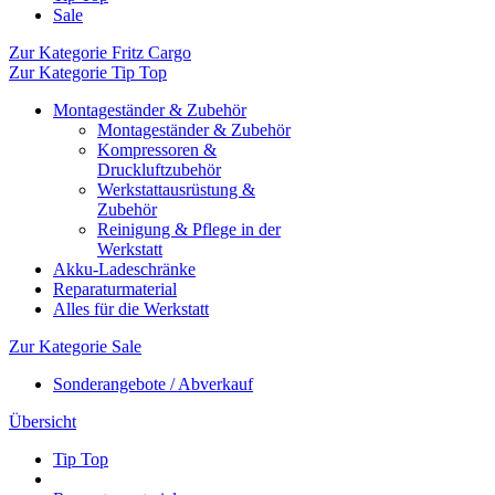
Sale
Zur Kategorie Fritz Cargo
Zur Kategorie Tip Top
Montageständer & Zubehör
Montageständer & Zubehör
Kompressoren &
Druckluftzubehör
Werkstattausrüstung &
Zubehör
Reinigung & Pflege in der
Werkstatt
Akku-Ladeschränke
Reparaturmaterial
Alles für die Werkstatt
Zur Kategorie Sale
Sonderangebote / Abverkauf
Übersicht
Tip Top