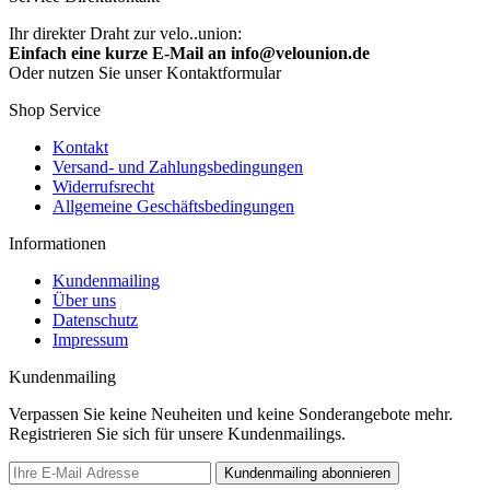
Ihr direkter Draht zur velo..union:
Einfach eine kurze E-Mail an info@velounion.de
Oder nutzen Sie unser Kontaktformular
Shop Service
Kontakt
Versand- und Zahlungsbedingungen
Widerrufsrecht
Allgemeine Geschäftsbedingungen
Informationen
Kundenmailing
Über uns
Datenschutz
Impressum
Kundenmailing
Verpassen Sie keine Neuheiten und keine Sonderangebote mehr.
Registrieren Sie sich für unsere Kundenmailings.
Kundenmailing abonnieren