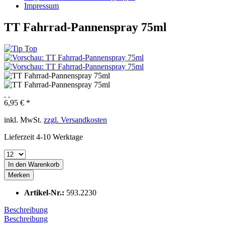
Impressum
TT Fahrrad-Pannenspray 75ml
6,95 € *
inkl. MwSt.
zzgl. Versandkosten
Lieferzeit 4-10 Werktage
In den
Warenkorb
Merken
Artikel-Nr.:
593.2230
Beschreibung
Beschreibung