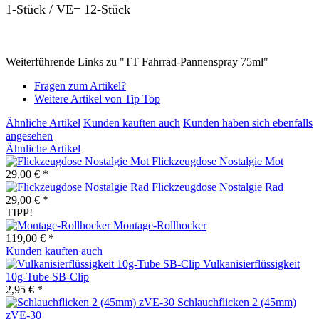
1-Stück / VE= 12-Stück
Weiterführende Links zu "TT Fahrrad-Pannenspray 75ml"
Fragen zum Artikel?
Weitere Artikel von Tip Top
Ähnliche Artikel
Kunden kauften auch
Kunden haben sich ebenfalls
angesehen
Ähnliche Artikel
Flickzeugdose Nostalgie Mot
29,00 € *
Flickzeugdose Nostalgie Rad
29,00 € *
TIPP!
Montage-Rollhocker
119,00 € *
Kunden kauften auch
Vulkanisierflüssigkeit
10g-Tube SB-Clip
2,95 € *
Schlauchflicken 2 (45mm)
zVE-30