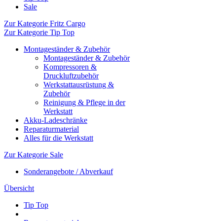
Sale
Zur Kategorie Fritz Cargo
Zur Kategorie Tip Top
Montageständer & Zubehör
Montageständer & Zubehör
Kompressoren &
Druckluftzubehör
Werkstattausrüstung &
Zubehör
Reinigung & Pflege in der
Werkstatt
Akku-Ladeschränke
Reparaturmaterial
Alles für die Werkstatt
Zur Kategorie Sale
Sonderangebote / Abverkauf
Übersicht
Tip Top