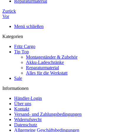
Reparaturmaterial
Zurück
Vor
Menü schließen
Kategorien
Fritz Cargo
Tip Top
Montageständer & Zubehör
Akku-Ladeschränke
Reparaturmaterial
Alles für die Werkstatt
Sale
Informationen
Händler-Login
Über uns
Kontakt
Versand- und Zahlungsbedingungen
Widerrufsrecht
Datenschutz
Allgemeine Geschäftsbedingungen