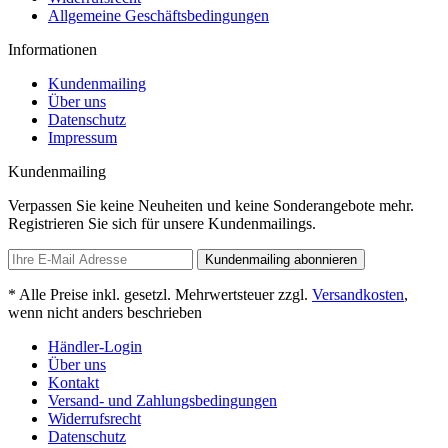
Allgemeine Geschäftsbedingungen
Informationen
Kundenmailing
Über uns
Datenschutz
Impressum
Kundenmailing
Verpassen Sie keine Neuheiten und keine Sonderangebote mehr.
Registrieren Sie sich für unsere Kundenmailings.
Kundenmailing abonnieren
* Alle Preise inkl. gesetzl. Mehrwertsteuer zzgl.
Versandkosten
,
wenn nicht anders beschrieben
Händler-Login
Über uns
Kontakt
Versand- und Zahlungsbedingungen
Widerrufsrecht
Datenschutz