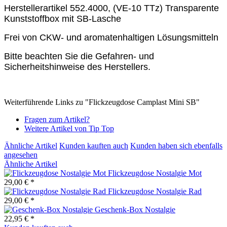
Herstellerartikel 552.4000, (VE-10 TTz) Transparente
Kunststoffbox mit SB-Lasche
Frei von CKW- und aromatenhaltigen Lösungsmitteln
Bitte beachten Sie die Gefahren- und
Sicherheitshinweise des Herstellers.
Weiterführende Links zu "Flickzeugdose Camplast Mini SB"
Fragen zum Artikel?
Weitere Artikel von Tip Top
Ähnliche Artikel
Kunden kauften auch
Kunden haben sich ebenfalls
angesehen
Ähnliche Artikel
Flickzeugdose Nostalgie Mot
29,00 € *
Flickzeugdose Nostalgie Rad
29,00 € *
Geschenk-Box Nostalgie
22,95 € *