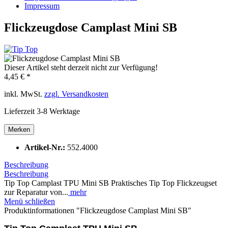
Impressum
Flickzeugdose Camplast Mini SB
Dieser Artikel steht derzeit nicht zur Verfügung!
4,45 € *
inkl. MwSt.
zzgl. Versandkosten
Lieferzeit 3-8 Werktage
Merken
Artikel-Nr.:
552.4000
Beschreibung
Beschreibung
Tip Top Camplast TPU Mini SB Praktisches Tip Top Flickzeugset
zur Reparatur von...
mehr
Menü schließen
Produktinformationen "Flickzeugdose Camplast Mini SB"