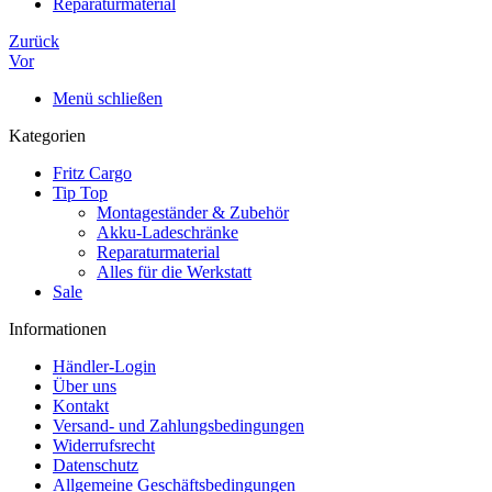
Reparaturmaterial
Zurück
Vor
Menü schließen
Kategorien
Fritz Cargo
Tip Top
Montageständer & Zubehör
Akku-Ladeschränke
Reparaturmaterial
Alles für die Werkstatt
Sale
Informationen
Händler-Login
Über uns
Kontakt
Versand- und Zahlungsbedingungen
Widerrufsrecht
Datenschutz
Allgemeine Geschäftsbedingungen