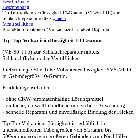
Beschreibung
Beschreibung
Tip Top Vulkanisierflüssigkeit 10-Gramm (VE-50 TTb) zur
Schlauchreparatur mittels...
mehr
Menü schließen
Produktinformationen "Vulkanisierflüssigkeit 10g-Tube"
Tip Top Vulkanisierflüssigkeit 10-Gramm
(VE-50 TTb) zur Schlauchreparatur mittels
Schlauchflicken oder Ventilflicken
Liefermenge: 50x Tube Vulkanisierflüssigkeit SVS-VULC
in Gebindegröße 10-Gramm.
Produkteigenschaften:
- ohne CKW-/aromatenhaltige Lösungsmittel
- einfache, umweltfreundliche und sichere Anwendung
- schnelle Reparatur und zuverlässige Bindung der Flicken
Tip Top Vulkanisierflüssigkeit ist erhältlich in
unterschiedlichen Tubengrößen von 5Gramm bis
50Gramm, sowie in größeren Gebinden zum Nachfüllen