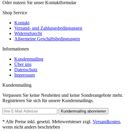
Oder nutzen Sie unser Kontaktformular
Shop Service
Kontakt
Versand- und Zahlungsbedingungen
Widerrufsrecht
Allgemeine Geschäftsbedingungen
Informationen
Kundenmailing
Über uns
Datenschutz
Impressum
Kundenmailing
Verpassen Sie keine Neuheiten und keine Sonderangebote mehr.
Registrieren Sie sich für unsere Kundenmailings.
Kundenmailing abonnieren
* Alle Preise inkl. gesetzl. Mehrwertsteuer zzgl.
Versandkosten
,
wenn nicht anders beschrieben