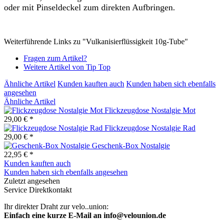
oder mit Pinseldeckel zum direkten Aufbringen.
Weiterführende Links zu "Vulkanisierflüssigkeit 10g-Tube"
Fragen zum Artikel?
Weitere Artikel von Tip Top
Ähnliche Artikel
Kunden kauften auch
Kunden haben sich ebenfalls
angesehen
Ähnliche Artikel
Flickzeugdose Nostalgie Mot
29,00 € *
Flickzeugdose Nostalgie Rad
29,00 € *
Geschenk-Box Nostalgie
22,95 € *
Kunden kauften auch
Kunden haben sich ebenfalls angesehen
Zuletzt angesehen
Service Direktkontakt
Ihr direkter Draht zur velo..union:
Einfach eine kurze E-Mail an info@velounion.de