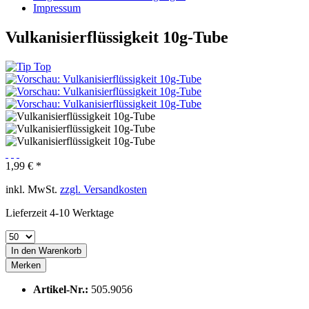
Impressum
Vulkanisierflüssigkeit 10g-Tube
1,99 € *
inkl. MwSt.
zzgl. Versandkosten
Lieferzeit 4-10 Werktage
In den
Warenkorb
Merken
Artikel-Nr.:
505.9056