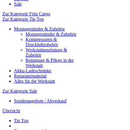
Sale
Zur Kategorie Fritz Cargo
Zur Kategorie Tip Top
Montageständer & Zubehör
Montageständer & Zubehör
Kompressoren &
Druckluftzubehör
Werkstattausrüstung &
Zubehör
Reinigung & Pflege in der
Werkstatt
Akku-Ladeschränke
Reparaturmaterial
Alles für die Werkstatt
Zur Kategorie Sale
Sonderangebote / Abverkauf
Übersicht
Tip Top