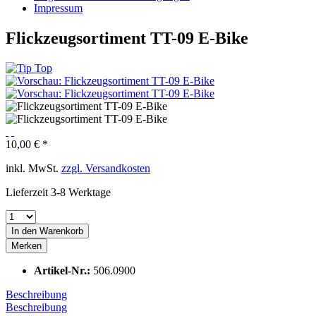
Impressum
Flickzeugsortiment TT-09 E-Bike
10,00 € *
inkl. MwSt.
zzgl. Versandkosten
Lieferzeit 3-8 Werktage
In den
Warenkorb
Merken
Artikel-Nr.:
506.0900
Beschreibung
Beschreibung