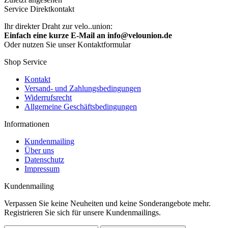
Service Direktkontakt
Ihr direkter Draht zur velo..union:
Einfach eine kurze E-Mail an info@velounion.de
Oder nutzen Sie unser Kontaktformular
Shop Service
Kontakt
Versand- und Zahlungsbedingungen
Widerrufsrecht
Allgemeine Geschäftsbedingungen
Informationen
Kundenmailing
Über uns
Datenschutz
Impressum
Kundenmailing
Verpassen Sie keine Neuheiten und keine Sonderangebote mehr.
Registrieren Sie sich für unsere Kundenmailings.