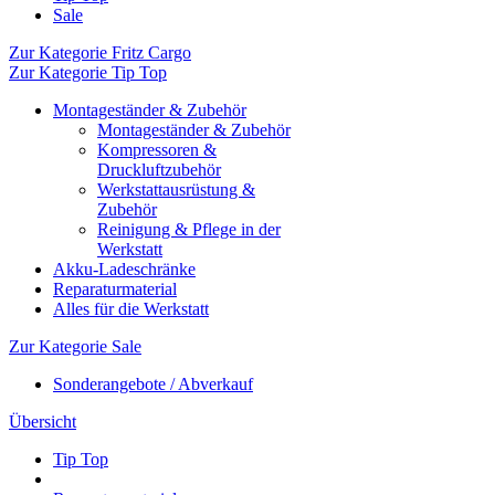
Sale
Zur Kategorie Fritz Cargo
Zur Kategorie Tip Top
Montageständer & Zubehör
Montageständer & Zubehör
Kompressoren &
Druckluftzubehör
Werkstattausrüstung &
Zubehör
Reinigung & Pflege in der
Werkstatt
Akku-Ladeschränke
Reparaturmaterial
Alles für die Werkstatt
Zur Kategorie Sale
Sonderangebote / Abverkauf
Übersicht
Tip Top