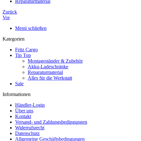
Reparaturmaterial
Zurück
Vor
Menü schließen
Kategorien
Fritz Cargo
Tip Top
Montageständer & Zubehör
Akku-Ladeschränke
Reparaturmaterial
Alles für die Werkstatt
Sale
Informationen
Händler-Login
Über uns
Kontakt
Versand- und Zahlungsbedingungen
Widerrufsrecht
Datenschutz
Allgemeine Geschäftsbedingungen