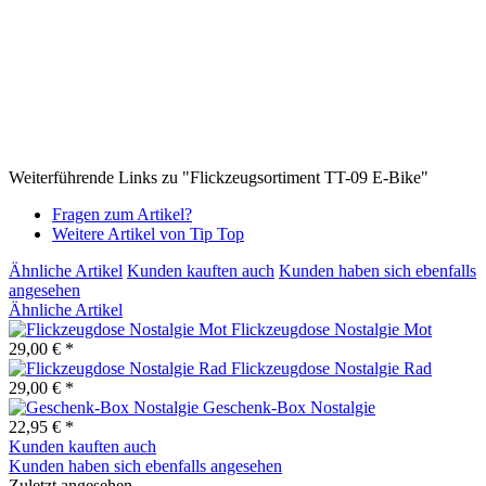
Weiterführende Links zu "Flickzeugsortiment TT-09 E-Bike"
Fragen zum Artikel?
Weitere Artikel von Tip Top
Ähnliche Artikel
Kunden kauften auch
Kunden haben sich ebenfalls
angesehen
Ähnliche Artikel
Flickzeugdose Nostalgie Mot
29,00 € *
Flickzeugdose Nostalgie Rad
29,00 € *
Geschenk-Box Nostalgie
22,95 € *
Kunden kauften auch
Kunden haben sich ebenfalls angesehen
Zuletzt angesehen