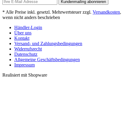
Kundenmailing abonnieren
* Alle Preise inkl. gesetzl. Mehrwertsteuer zzgl.
Versandkosten
,
wenn nicht anders beschrieben
Händler-Login
Über uns
Kontakt
Versand- und Zahlungsbedingungen
Widerrufsrecht
Datenschutz
Allgemeine Geschäftsbedingungen
Impressum
Realisiert mit Shopware