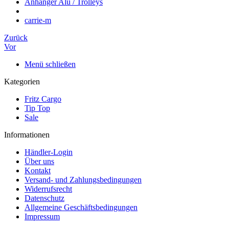
Anhänger Alu / Trolleys
carrie-m
Zurück
Vor
Menü schließen
Kategorien
Fritz Cargo
Tip Top
Sale
Informationen
Händler-Login
Über uns
Kontakt
Versand- und Zahlungsbedingungen
Widerrufsrecht
Datenschutz
Allgemeine Geschäftsbedingungen
Impressum