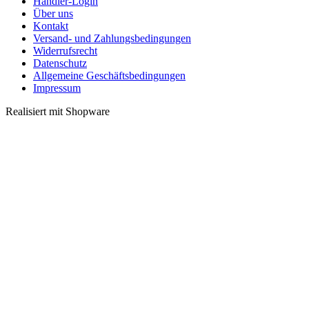
Händler-Login
Über uns
Kontakt
Versand- und Zahlungsbedingungen
Widerrufsrecht
Datenschutz
Allgemeine Geschäftsbedingungen
Impressum
Realisiert mit Shopware