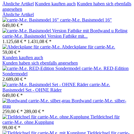
Ähnliche Artikel
Kunden kauften auch
Kunden haben sich ebenfalls
angesehen
Ähnliche Artikel
carrie-M.e. Basismodel 16"
649,00 € *
carrie-M.e. Basismodel Version Fatbike mit...
1.125,68 € *
1.431,08 € *
Abdeckplane für carrie-M.e.
59,00 € *
Kunden kauften auch
Kunden haben sich ebenfalls angesehen
carrie-M.e. RED-Edition
Sondermodel
2.689,00 € *
carrie-M.e.
Basismodel Set - OHNE Räder
649,00 € *
Bordwand carrie-M.e. silber-
grau
259,00 € *
289,00 € *
Tiefdeichsel für
carrie-M.e. ohne.Kupplung
99,00 € *
Tiefdeichsel für carrie-