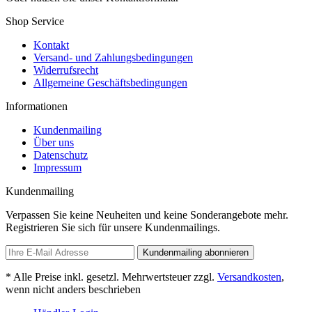
Shop Service
Kontakt
Versand- und Zahlungsbedingungen
Widerrufsrecht
Allgemeine Geschäftsbedingungen
Informationen
Kundenmailing
Über uns
Datenschutz
Impressum
Kundenmailing
Verpassen Sie keine Neuheiten und keine Sonderangebote mehr.
Registrieren Sie sich für unsere Kundenmailings.
Kundenmailing abonnieren
* Alle Preise inkl. gesetzl. Mehrwertsteuer zzgl.
Versandkosten
,
wenn nicht anders beschrieben