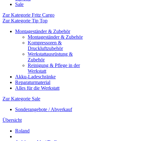
Sale
Zur Kategorie Fritz Cargo
Zur Kategorie Tip Top
Montageständer & Zubehör
Montageständer & Zubehör
Kompressoren &
Druckluftzubehör
Werkstattausrüstung &
Zubehör
Reinigung & Pflege in der
Werkstatt
Akku-Ladeschränke
Reparaturmaterial
Alles für die Werkstatt
Zur Kategorie Sale
Sonderangebote / Abverkauf
Übersicht
Roland