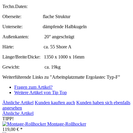
Techn.Daten:
Oberseite: flache Struktur
Unterseite: dämpfende Halbkugeln
Außenkanten: 20° angeschrägt
Härte: ca. 55 Shore A
Länge/Breite/Dicke: 1350 x 1000 x 16mm
Gewicht: ca. 19kg
Weiterführende Links zu "Arbeitsplatzmatte Ergolastec Typ-F"
Fragen zum Artikel?
Weitere Artikel von Tip Top
Ähnliche Artikel
Kunden kauften auch
Kunden haben sich ebenfalls
angesehen
Ähnliche Artikel
TIPP!
Montage-Rollhocker
119,00 € *