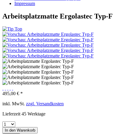
Impressum
Arbeitsplatzmatte Ergolastec Typ-F
495,00 € *
inkl. MwSt.
zzgl. Versandkosten
Lieferzeit 45 Werktage
In den
Warenkorb