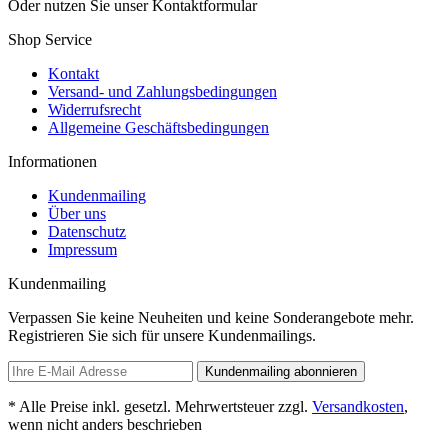
Oder nutzen Sie unser Kontaktformular
Shop Service
Kontakt
Versand- und Zahlungsbedingungen
Widerrufsrecht
Allgemeine Geschäftsbedingungen
Informationen
Kundenmailing
Über uns
Datenschutz
Impressum
Kundenmailing
Verpassen Sie keine Neuheiten und keine Sonderangebote mehr.
Registrieren Sie sich für unsere Kundenmailings.
Kundenmailing abonnieren
* Alle Preise inkl. gesetzl. Mehrwertsteuer zzgl.
Versandkosten
,
wenn nicht anders beschrieben