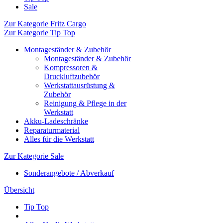
Sale
Zur Kategorie Fritz Cargo
Zur Kategorie Tip Top
Montageständer & Zubehör
Montageständer & Zubehör
Kompressoren &
Druckluftzubehör
Werkstattausrüstung &
Zubehör
Reinigung & Pflege in der
Werkstatt
Akku-Ladeschränke
Reparaturmaterial
Alles für die Werkstatt
Zur Kategorie Sale
Sonderangebote / Abverkauf
Übersicht
Tip Top