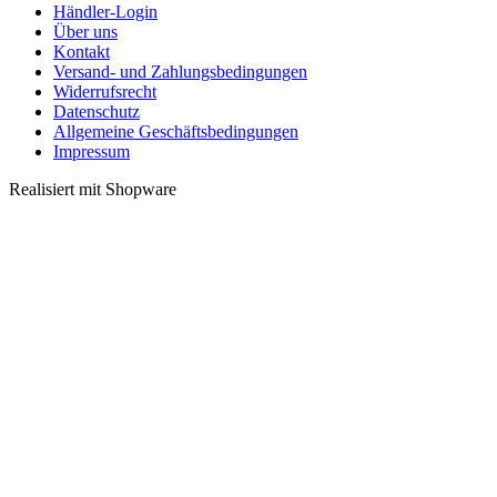
Händler-Login
Über uns
Kontakt
Versand- und Zahlungsbedingungen
Widerrufsrecht
Datenschutz
Allgemeine Geschäftsbedingungen
Impressum
Realisiert mit Shopware