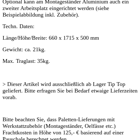
Optional kann am Montageständer Aluminium auch ein
zweiter Arbeitsplatz eingerichtet werden (siehe
Beispielabbildung inkl. Zubehör).
Techn. Daten:
Länge/Höhe/Breite: 660 x 1715 x 500 mm
Gewicht: ca. 21kg.
Max. Traglast: 35kg.
> Dieser Artikel wird ausschließlich ab Lager Tip Top
geliefert. Bitte erfragen Sie bei Bedarf etwaige Lieferzeiten
vorab.
Bitte beachten Sie, dass Paletten-Lieferungen mit
Werkstattzubehör (Montageständer, Oelfässe etc.)
Frachtkosten in Höhe von 125,- € basierend auf einer
Pauschale berechnet werden.