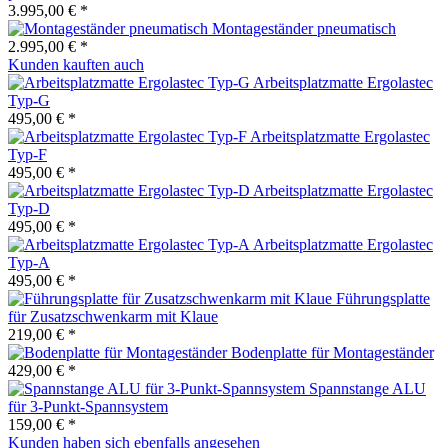
3.995,00 € *
Montageständer pneumatisch
2.995,00 € *
Kunden kauften auch
Arbeitsplatzmatte Ergolastec
Typ-G
495,00 € *
Arbeitsplatzmatte Ergolastec
Typ-F
495,00 € *
Arbeitsplatzmatte Ergolastec
Typ-D
495,00 € *
Arbeitsplatzmatte Ergolastec
Typ-A
495,00 € *
Führungsplatte
für Zusatzschwenkarm mit Klaue
219,00 € *
Bodenplatte für Montageständer
429,00 € *
Spannstange ALU
für 3-Punkt-Spannsystem
159,00 € *
Kunden haben sich ebenfalls angesehen