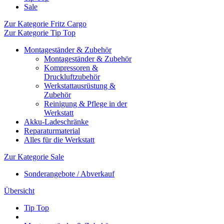
Sale
Zur Kategorie Fritz Cargo
Zur Kategorie Tip Top
Montageständer & Zubehör
Montageständer & Zubehör
Kompressoren &
Druckluftzubehör
Werkstattausrüstung &
Zubehör
Reinigung & Pflege in der
Werkstatt
Akku-Ladeschränke
Reparaturmaterial
Alles für die Werkstatt
Zur Kategorie Sale
Sonderangebote / Abverkauf
Übersicht
Tip Top