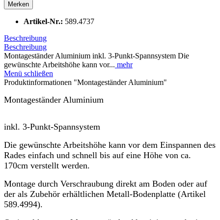
Merken
Artikel-Nr.:
589.4737
Beschreibung
Beschreibung
Montageständer Aluminium inkl. 3-Punkt-Spannsystem Die
gewünschte Arbeitshöhe kann vor...
mehr
Menü schließen
Produktinformationen "Montageständer Aluminium"
Montageständer Aluminium
inkl. 3-Punkt-Spannsystem
Die gewünschte Arbeitshöhe kann vor dem Einspannen des
Rades einfach und schnell bis auf eine Höhe von ca.
170cm verstellt werden.
Montage durch Verschraubung direkt am Boden oder auf
der als Zubehör erhältlichen Metall-Bodenplatte (Artikel
589.4994).