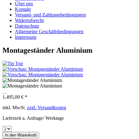
Über uns
Kontakt
Versand- und Zahlungsbedingungen
Widerrufsrecht
Datenschutz
Allgemeine Geschäftsbedingungen
Impressum
Montageständer Aluminium
1.495,00 € *
inkl. MwSt.
zzgl. Versandkosten
Lieferzeit a. Anfrage/ Werktage
In den
Warenkorb