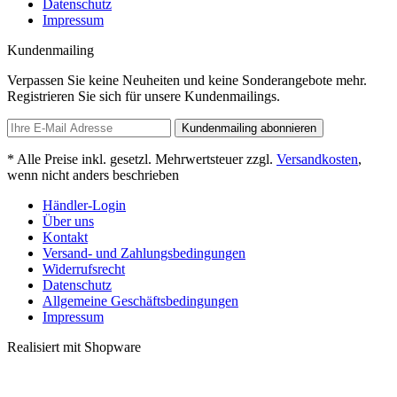
Datenschutz
Impressum
Kundenmailing
Verpassen Sie keine Neuheiten und keine Sonderangebote mehr.
Registrieren Sie sich für unsere Kundenmailings.
Kundenmailing abonnieren
* Alle Preise inkl. gesetzl. Mehrwertsteuer zzgl.
Versandkosten
,
wenn nicht anders beschrieben
Händler-Login
Über uns
Kontakt
Versand- und Zahlungsbedingungen
Widerrufsrecht
Datenschutz
Allgemeine Geschäftsbedingungen
Impressum
Realisiert mit Shopware