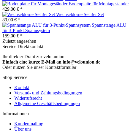
Bodenplatte für Montageständer
429,00 € *
Wechseldorne Set 3er Set
89,00 € *
Spannstange ALU
für 3-Punkt-Spannsystem
159,00 € *
Zuletzt angesehen
Service Direktkontakt
Ihr direkter Draht zur velo..union:
Einfach eine kurze E-Mail an info@velounion.de
Oder nutzen Sie unser Kontaktformular
Shop Service
Kontakt
Versand- und Zahlungsbedingungen
Widerrufsrecht
Allgemeine Geschäftsbedingungen
Informationen
Kundenmailing
Über uns